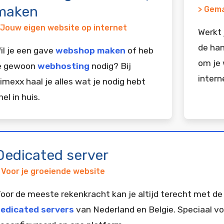
maken
> Gema
 Jouw eigen website op internet
Werkt 
de han
il je een gave
webshop maken
of heb
om je 
e gewoon
webhosting
nodig? Bij
intern
imexx haal je alles wat je nodig hebt
nel in huis.
Dedicated server
 Voor je groeiende website
oor de meeste rekenkracht kan je altijd terecht met de
edicated servers
van Nederland en Belgie. Speciaal vo