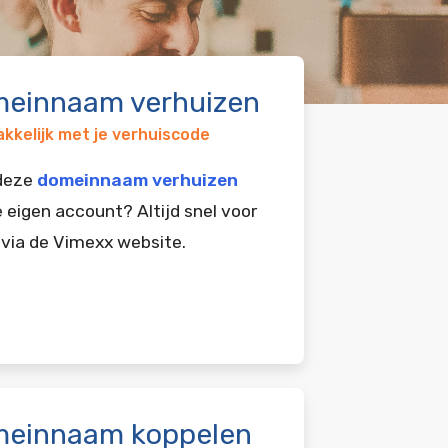
einnaam verhuizen
kkelijk met je verhuiscode
 deze
domeinnaam verhuizen
e eigen account? Altijd snel voor
 via de Vimexx website.
einnaam koppelen